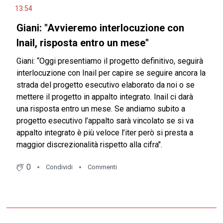
13:54
Giani: "Avvieremo interlocuzione con
Inail, risposta entro un mese"
Giani: “Oggi presentiamo il progetto definitivo, seguirà
interlocuzione con Inail per capire se seguire ancora la
strada del progetto esecutivo elaborato da noi o se
mettere il progetto in appalto integrato. Inail ci darà
una risposta entro un mese. Se andiamo subito a
progetto esecutivo l’appalto sarà vincolato se si va
appalto integrato è più veloce l’iter però si presta a
maggior discrezionalità rispetto alla cifra".
0
Condividi
Commenti