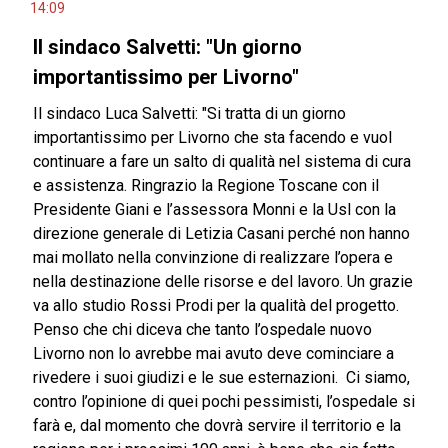
14:09
Il sindaco Salvetti: "Un giorno
importantissimo per Livorno"
Il sindaco Luca Salvetti: "Si tratta di un giorno
importantissimo per Livorno che sta facendo e vuol
continuare a fare un salto di qualità nel sistema di cura
e assistenza. Ringrazio la Regione Toscane con il
Presidente Giani e l’assessora Monni e la Usl con la
direzione generale di Letizia Casani perché non hanno
mai mollato nella convinzione di realizzare l’opera e
nella destinazione delle risorse e del lavoro. Un grazie
va allo studio Rossi Prodi per la qualità del progetto.
Penso che chi diceva che tanto l’ospedale nuovo
Livorno non lo avrebbe mai avuto deve cominciare a
rivedere i suoi giudizi e le sue esternazioni. Ci siamo,
contro l’opinione di quei pochi pessimisti, l’ospedale si
farà e, dal momento che dovrà servire il territorio e la