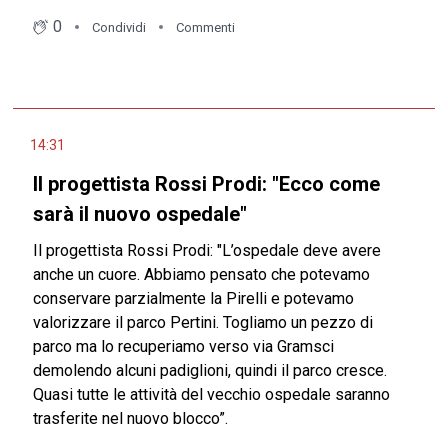
0
Condividi
Commenti
14:31
Il progettista Rossi Prodi: "Ecco come
sarà il nuovo ospedale"
Il progettista Rossi Prodi: "L’ospedale deve avere
anche un cuore. Abbiamo pensato che potevamo
conservare parzialmente la Pirelli e potevamo
valorizzare il parco Pertini. Togliamo un pezzo di
parco ma lo recuperiamo verso via Gramsci
demolendo alcuni padiglioni, quindi il parco cresce.
Quasi tutte le attività del vecchio ospedale saranno
trasferite nel nuovo blocco”.