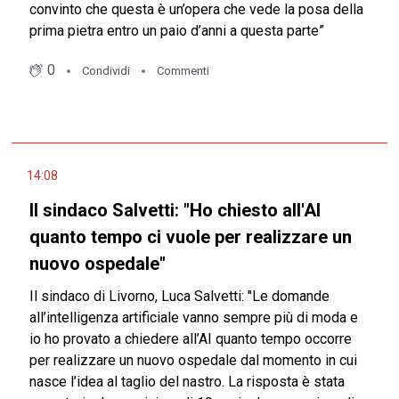
convinto che questa è un’opera che vede la posa della
prima pietra entro un paio d’anni a questa parte”
0
Condividi
Commenti
14:08
Il sindaco Salvetti: "Ho chiesto all'AI
quanto tempo ci vuole per realizzare un
nuovo ospedale"
Il sindaco di Livorno, Luca Salvetti: "Le domande
all’intelligenza artificiale vanno sempre più di moda e
io ho provato a chiedere all’AI quanto tempo occorre
per realizzare un nuovo ospedale dal momento in cui
nasce l’idea al taglio del nastro. La risposta è stata