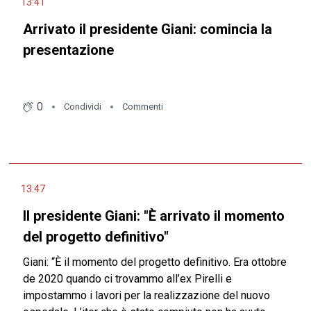
13:41
Arrivato il presidente Giani: comincia la
presentazione
0
Condividi
Commenti
13:47
Il presidente Giani: "È arrivato il momento
del progetto definitivo"
Giani: “È il momento del progetto definitivo. Era ottobre
de 2020 quando ci trovammo all’ex Pirelli e
impostammo i lavori per la realizzazione del nuovo