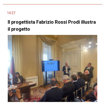
14:27
Il progettista Fabrizio Rossi Prodi illustra
il progetto