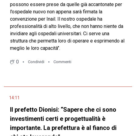
possono essere prese da quelle già accantonate per
l’ospedale nuovo non appena sarà firmata la
convenzione per Inail. Il nostro ospedale ha
professionalità di alto livello, che non hanno niente da
invidiare agli ospedali universitari. Ci serve una
struttura che permetta loro di operare e esprimendo al
meglio le loro capacità".
0
Condividi
Commenti
14:11
Il prefetto Dionisi: “Sapere che ci sono
investimenti certi e progettualità è
importante. La prefettura è al fianco di