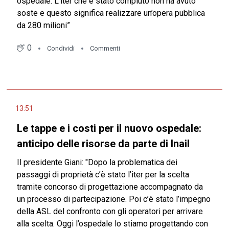
ospedale. L’iter che è stato compiuto non ha avuto
soste e questo significa realizzare un’opera pubblica
da 280 milioni”
0
Condividi
Commenti
13:51
Le tappe e i costi per il nuovo ospedale:
anticipo delle risorse da parte di Inail
Il presidente Giani: "Dopo la problematica dei
passaggi di proprietà c’è stato l’iter per la scelta
tramite concorso di progettazione accompagnato da
un processo di partecipazione. Poi c’è stato l’impegno
della ASL del confronto con gli operatori per arrivare
alla scelta. Oggi l’ospedale lo stiamo progettando con