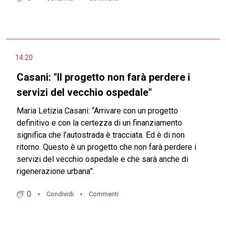
14:20
Casani: "Il progetto non farà perdere i
servizi del vecchio ospedale"
Maria Letizia Casani: “Arrivare con un progetto
definitivo e con la certezza di un finanziamento
significa che l’autostrada è tracciata. Ed è di non
ritorno. Questo è un progetto che non farà perdere i
servizi del vecchio ospedale e che sarà anche di
rigenerazione urbana”.
0
Condividi
Commenti