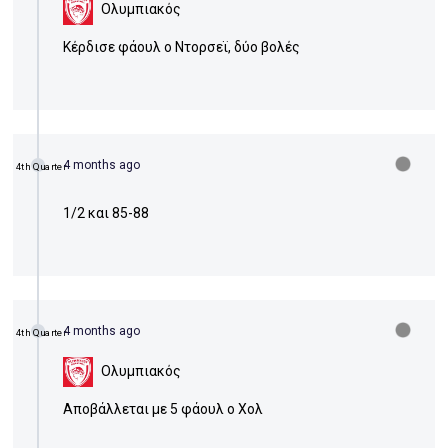
Ολυμπιακός
Κέρδισε φάουλ ο Ντορσεϊ, δύο βολές
4 months ago
4th Quarter
1/2 και 85-88
4 months ago
4th Quarter
Ολυμπιακός
Αποβάλλεται με 5 φάουλ ο Χολ