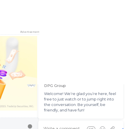
Advertisement