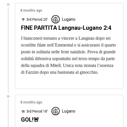
8 months ago
Lugano
3rd Period 20'
FINE PARTITA Langnau-Lugano 2:4
I bianconeri tornano a vincere a Langnau dopo sei
sconfitte filate nell’Emmental e si assicurano il quarto
posto in solitaria nelle feste natalizie. Prova di grande
solidità difensiva soprattutto nel terzo tempo da parte
della squadra di Mitell. Unica nota stonata l’assenza
di Fazzini dopo una bastonata al ginocchio.
8 months ago
Lugano
3rd Period 18'
GOL!🚨