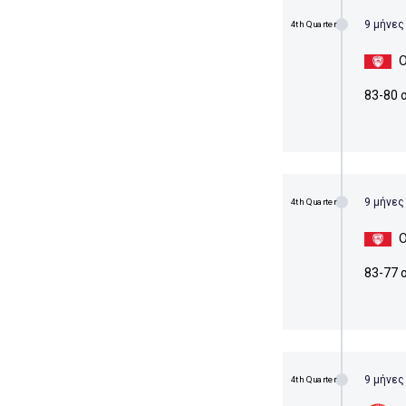
9 μήνες
4th Quarter
Ο
83-80 
9 μήνες
4th Quarter
Ο
83-77 
9 μήνες
4th Quarter