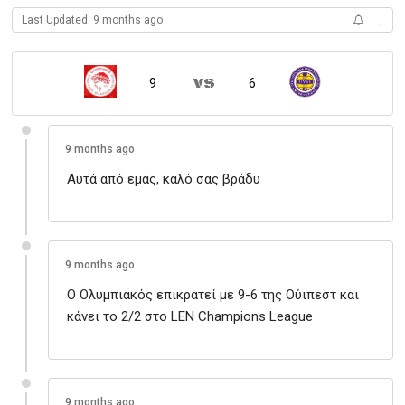
Last Updated: 9 months ago
↓
9
6
9 months ago
Αυτά από εμάς, καλό σας βράδυ
9 months ago
Ο Ολυμπιακός επικρατεί με 9-6 της Ούιπεστ και
κάνει το 2/2 στο LEN Champions League
9 months ago