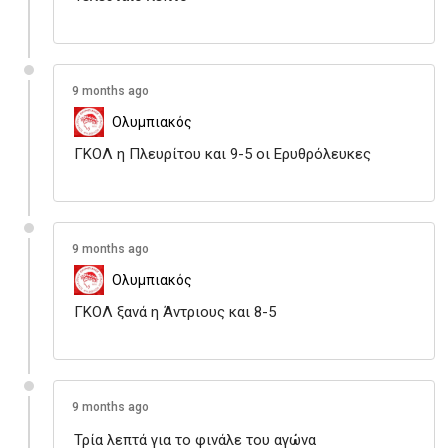
9 months ago
Ολυμπιακός
ΓΚΟΛ η Πλευρίτου και 9-5 οι Ερυθρόλευκες
9 months ago
Ολυμπιακός
ΓΚΟΛ ξανά η Άντριους και 8-5
9 months ago
Τρία λεπτά για το φινάλε του αγώνα