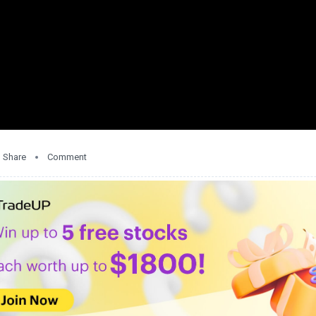
Share
Comment