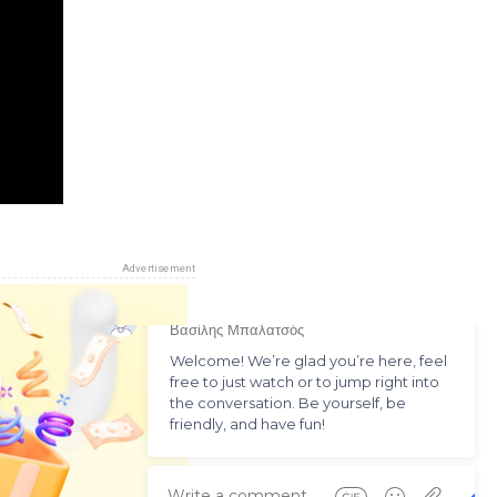
Advertisement