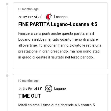
10 months ago
Losanna
3rd Period 20'
FINE PARTITA Lugano-Losanna 4:5
Finisce a zero punti anche questa partita, ma il
Lugano avrebbe meritato quanto meno di andare
all'overtime. I bianconeri hanno trovato le reti e una
prestazione in gran crescendo, ma non sono stati
in grado di gestire il risultato nel terzo periodo.
10 months ago
Lugano
3rd Period 18'
TIME OUT
Mitell chiama il time out e riprende a 6 contro 5