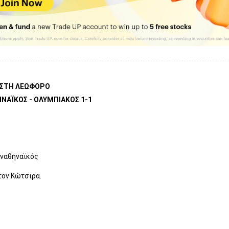
 ΣΤΗ ΛΕΩΦΟΡΟ
ΝΑΪΚΟΣ - ΟΛΥΜΠΙΑΚΟΣ 1-1
ναθηναϊκός
τον Κώτσιρα.