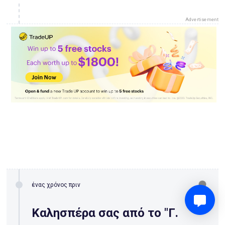
Advertisement
ένας χρόνος πριν
Καλησπέρα σας από το "Γ.