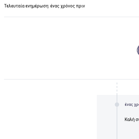
Τελευταία ενημέρωση: ένας χρόνος πριν
ένας χρ
Καλή σ