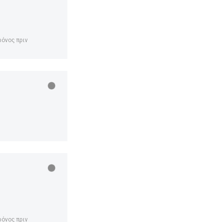
ρόνος πριν
ρόνος πριν