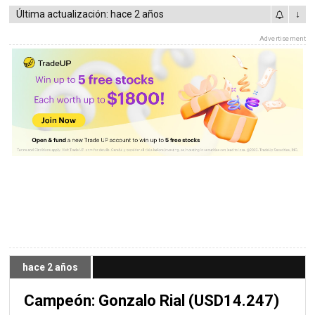
Última actualización: hace 2 años
↓
Advertisement
hace 2 años
Campeón: Gonzalo Rial (USD14.247)