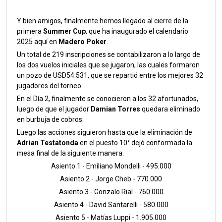
Y bien amigos, finalmente hemos llegado al cierre de la
primera
Summer Cup
, que ha inaugurado el calendario
2025 aquí en
Madero Poker
.
Un total de 219 inscripciones se contabilizaron a lo largo de
los dos vuelos iniciales que se jugaron, las cuales formaron
un pozo de USD54.531, que se repartió entre los mejores 32
jugadores del torneo.
En el Día 2, finalmente se conocieron a los 32 afortunados,