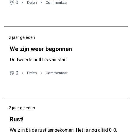
0
Delen
Commentaar
2 jaar geleden
We zijn weer begonnen
De tweede helft is van start.
0
Delen
Commentaar
2 jaar geleden
Rust!
We zijn bij de rust aangekomen. Het is nog altijd 0-0.