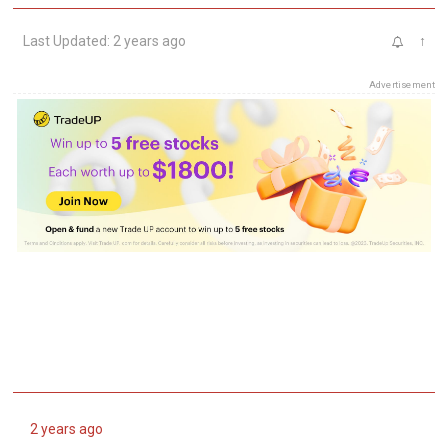
Last Updated: 2 years ago
↑
Advertisement
2 years ago