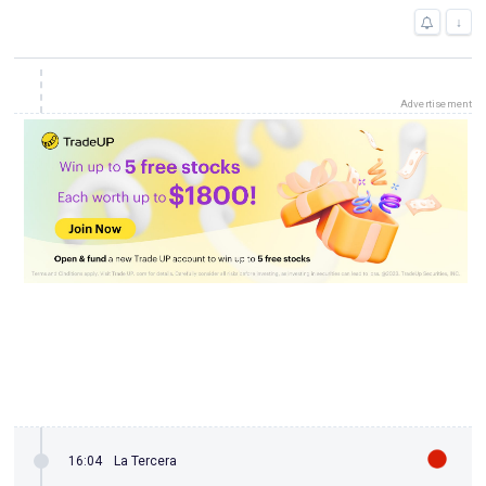
↓
Advertisement
16:04
La Tercera