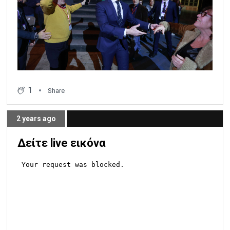
1
Share
2 years ago
Δείτε live εικόνα