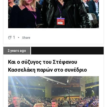
1
Share
2 years ago
Και ο σύζυγος του Στέφανου
Κασσελάκη παρών στο συνέδριο