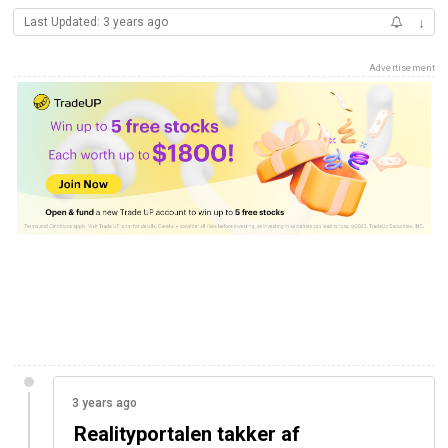
Last Updated: 3 years ago
↓
Advertisement
3 years ago
Realityportalen takker af