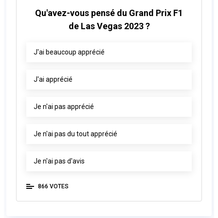
Qu'avez-vous pensé du Grand Prix F1
de Las Vegas 2023 ?
J'ai beaucoup apprécié
J'ai apprécié
Je n'ai pas apprécié
Je n'ai pas du tout apprécié
Je n'ai pas d'avis
866 VOTES