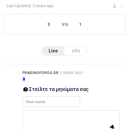
Last Updated: 3 years ago
↓
3
1
Live
Info
PRASINOFOROS.GR
3 YEARS AGO
Στείλτε τα μηνύματα σας