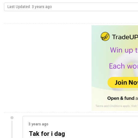
Last Updated: 3 years ago
3 years ago
Tak for i dag