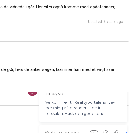
 de vidnede i går. Her vil vi også komme med opdateringer,
Updated: 3 years ago
d de gør, hvis de anker sagen, kommer han med et vagt svar.