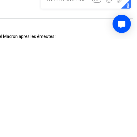
uel Macron après les émeutes :