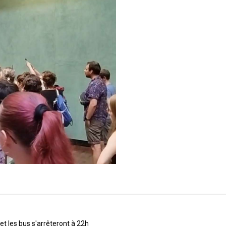
et les bus s'arrêteront à 22h