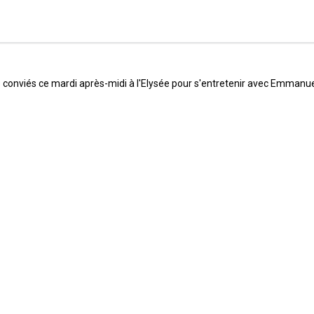
es conviés ce mardi après-midi à l'Elysée pour s'entretenir avec Emman