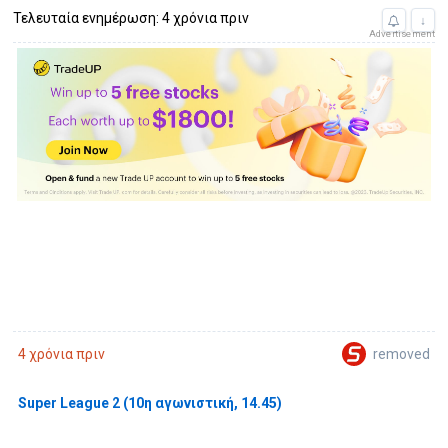
Τελευταία ενημέρωση: 4 χρόνια πριν
↓
Advertisement
removed
4 χρόνια πριν
Super League 2 (10η αγωνιστική, 14.45)