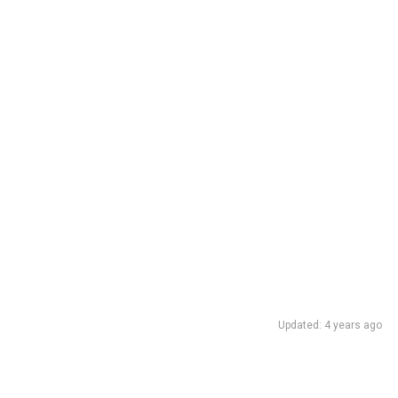
Updated: 4 years ago