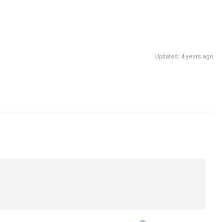
Updated: 4 years ago