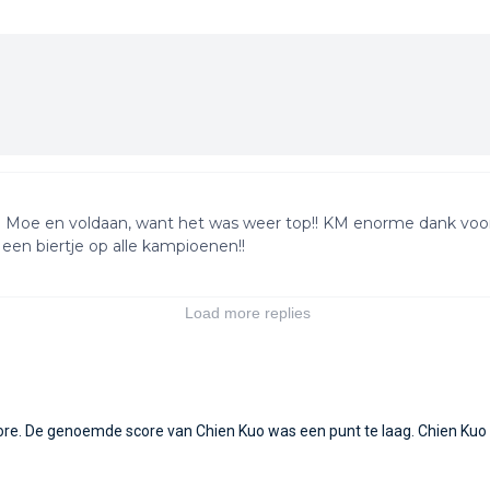
core. De genoemde score van Chien Kuo was een punt te laag. Chien Kuo 