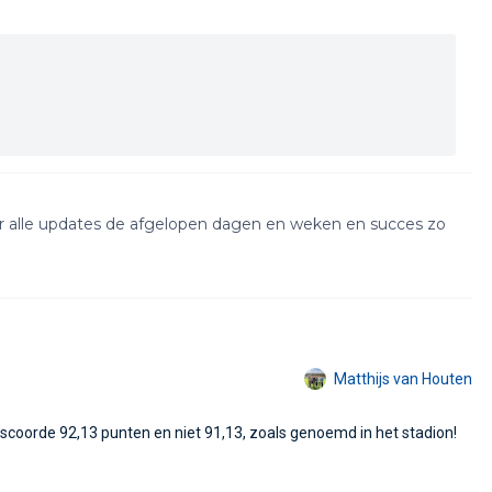
Matthijs van Houten
scoorde 92,13 punten en niet 91,13, zoals genoemd in het stadion!