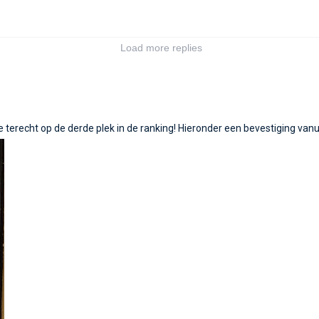
 terecht op de derde plek in de ranking! Hieronder een bevestiging va