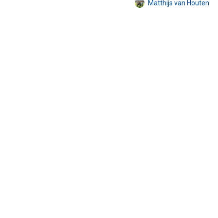
Matthijs van Houten