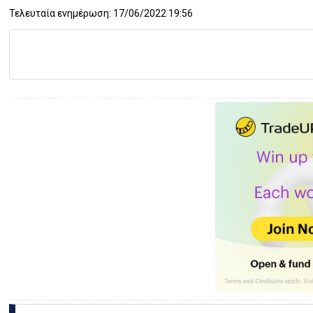
Τελευταία ενημέρωση: 17/06/2022 19:56