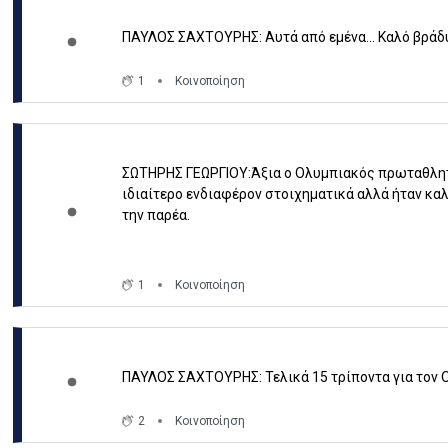
ΠΑΥΛΟΣ ΣΑΧΤΟΥΡΗΣ: Αυτά από εμένα... Καλό βράδ
1
Κοινοποίηση
ΣΩΤΗΡΗΣ ΓΕΩΡΓΙΟΥ:Άξια ο Ολυμπιακός πρωταθλητή
ιδιαίτερο ενδιαφέρον στοιχηματικά αλλά ήταν καλ
την παρέα.
1
Κοινοποίηση
ΠΑΥΛΟΣ ΣΑΧΤΟΥΡΗΣ: Τελικά 15 τρίποντα για τον 
2
Κοινοποίηση