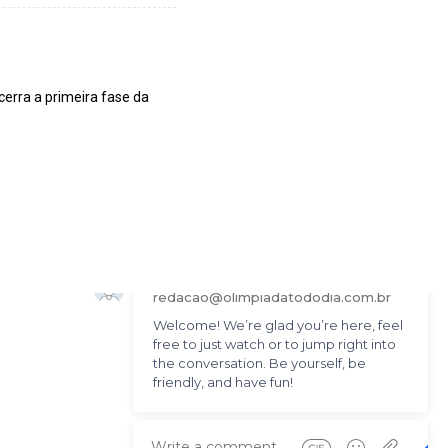
erra a primeira fase da