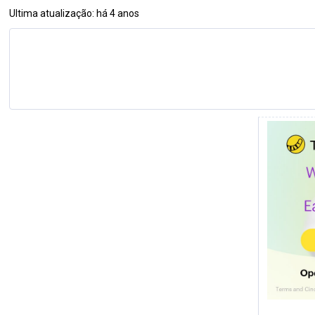
Ultima atualização: há 4 anos