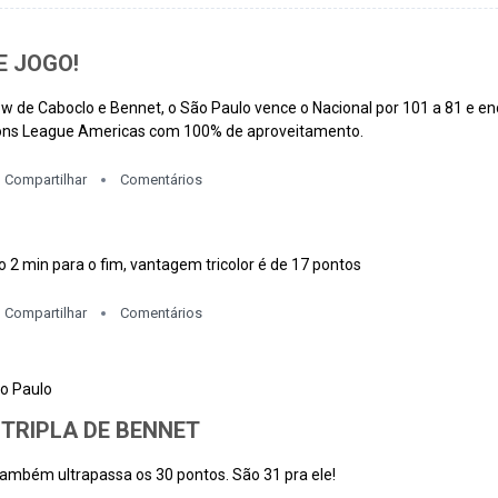
E JOGO!
 de Caboclo e Bennet, o São Paulo vence o Nacional por 101 a 81 e enc
ns League Americas com 100% de aproveitamento.
Compartilhar
Comentários
 2 min para o fim, vantagem tricolor é de 17 pontos
Compartilhar
Comentários
o Paulo
 TRIPLA DE BENNET
ambém ultrapassa os 30 pontos. São 31 pra ele!