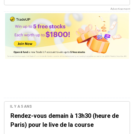
Advertisement
IL Y A 5 ANS
Rendez-vous demain à 13h30 (heure de
Paris) pour le live de la course