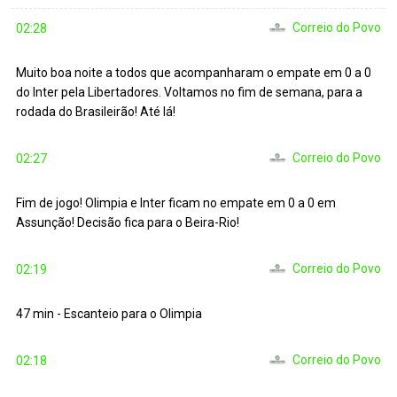
Correio do Povo
02:28
Muito boa noite a todos que acompanharam o empate em 0 a 0
do Inter pela Libertadores. Voltamos no fim de semana, para a
rodada do Brasileirão! Até lá!
Correio do Povo
02:27
Fim de jogo! Olimpia e Inter ficam no empate em 0 a 0 em
Assunção! Decisão fica para o Beira-Rio!
Correio do Povo
02:19
47 min - Escanteio para o Olimpia
Correio do Povo
02:18