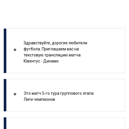
Здравствуйте, дорогие любители
футбола. Приглашаем вас на
текстовую трансляцию матча
Ювентус - Динамо
Это матч 5-го тура группового этапа
Лиги чемпионов.