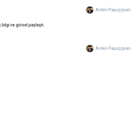
Arden Papuççiyan
bilgi ve görsel paylaştı.
Arden Papuççiyan