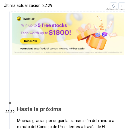
Última actualización: 22:29
↓
Advertisement
Hasta la próxima
22:29
Muchas gracias por seguir la transmisión del minuto a
minuto del Consejo de Presidentes a través de El