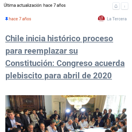
Última actualización: hace 7 años
↓
La Tercera
hace 7 años
Chile inicia histórico proceso
para reemplazar su
Constitución: Congreso acuerda
plebiscito para abril de 2020