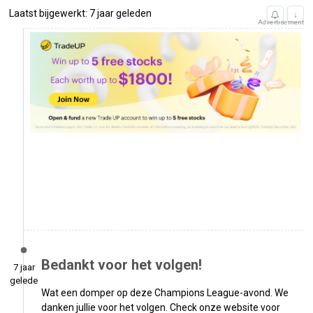
Laatst bijgewerkt: 7 jaar geleden
↓
Advertisement
Bedankt voor het volgen!
7 jaar
geleden
Wat een domper op deze Champions League-avond. We
danken jullie voor het volgen. Check onze website voor