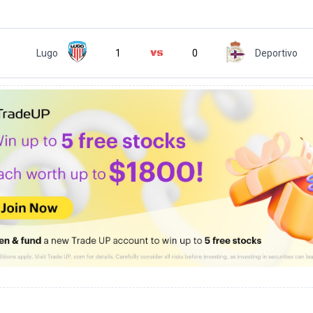
Lugo
1
0
Deportivo