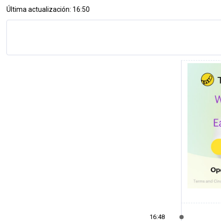
Última actualización: 16:50
16:48