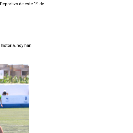
Deportivo de este 19 de
istoria, hoy han