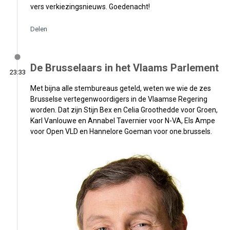
vers verkiezingsnieuws. Goedenacht!
Delen
De Brusselaars in het Vlaams Parlement
23:33
Met bijna alle stembureaus geteld, weten we wie de zes
Brusselse vertegenwoordigers in de Vlaamse Regering
worden. Dat zijn Stijn Bex en Celia Groothedde voor Groen,
Karl Vanlouwe en Annabel Tavernier voor N-VA, Els Ampe
voor Open VLD en Hannelore Goeman voor one.brussels.