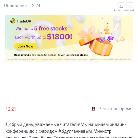
Обновлено:: 12:24
↑
Advertisement
Реальное время
12:21
Добрый день, уважаемые читатели! Мы начинаем онлайн-
конференцию с
Фаридом Абдулганиевым. Министр