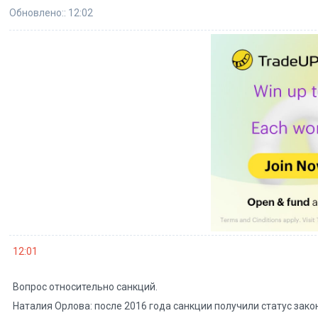
Обновлено:: 12:02
12:01
Вопрос относительно санкций.
Наталия Орлова: после 2016 года санкции получили статус зако