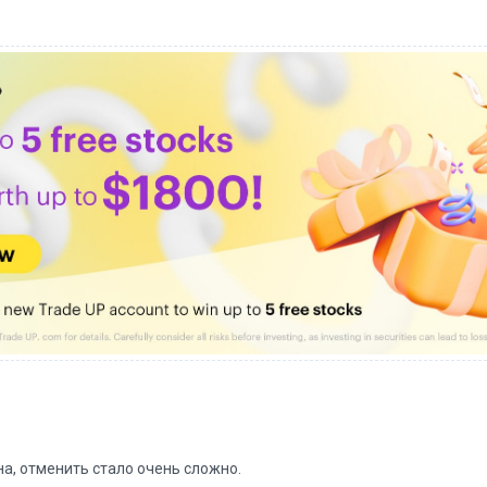
на, отменить стало очень сложно.