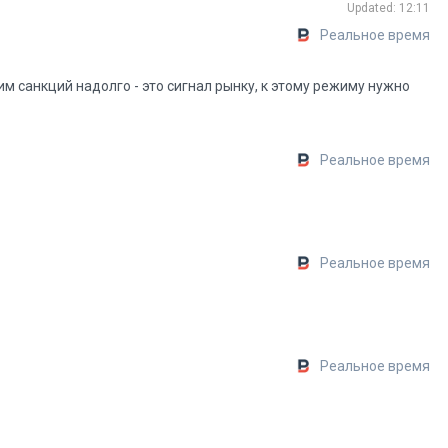
Updated: 12:11
Реальное время
 санкций надолго - это сигнал рынку, к этому режиму нужно
Реальное время
Реальное время
Реальное время