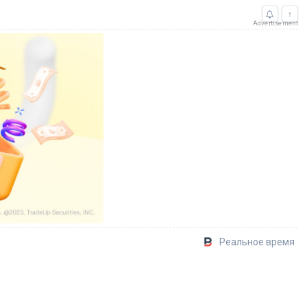
↑
Advertisement
Реальное время