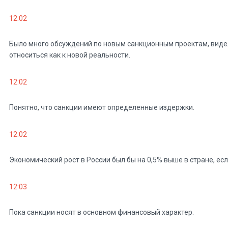
12:02
Было много обсуждений по новым санкционным проектам, видели
относиться как к новой реальности.
12:02
Понятно, что санкции имеют определенные издержки.
12:02
Экономический рост в России был бы на 0,5% выше в стране, есл
12:03
Пока санкции носят в основном финансовый характер.